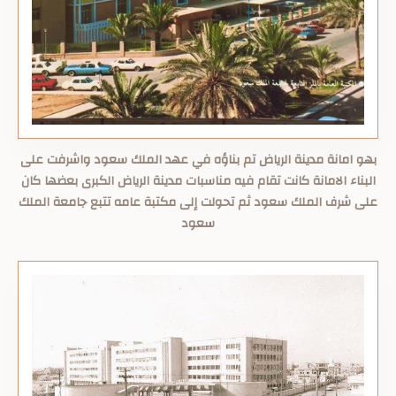
بهو امانة مدينة الرياض تم بناؤه في عهد الملك سعود واشرفت على
البناء الامانة كانت تقام فيه مناسبات مدينة الرياض الكبرى بعضها كان
على شرف الملك سعود ثم تحولت إلى مكتبة عامه تتبع جامعة الملك
سعود