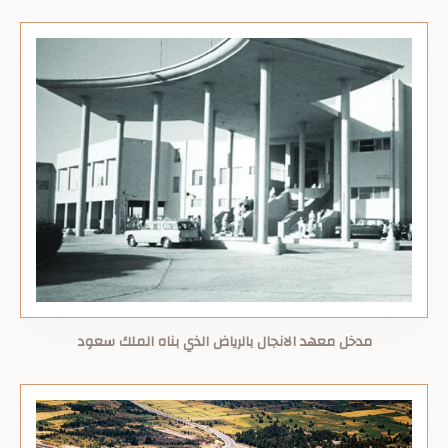
مدخل معهد الانجال بالرياض الذي بناه الملك سعود