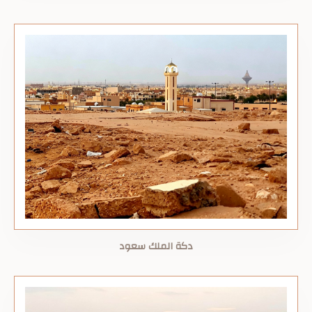
دكة الملك سعود