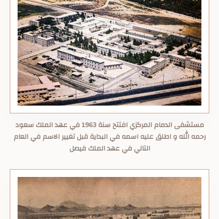
مستشفى الدمام المركزي افتتح سنة 1963 في عهد الملك سعود
رحمه الله و اطلق عليه اسمه في البداية قبل تغيير الاسم في العام
التالي في عهد الملك فيصل