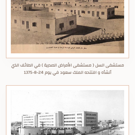
مستشفى السل ( مستشفى الأمراض الصدرية ) في الطائف الذي
أنشأه و افتتحه الملك سعود في يوم 24-8-1375