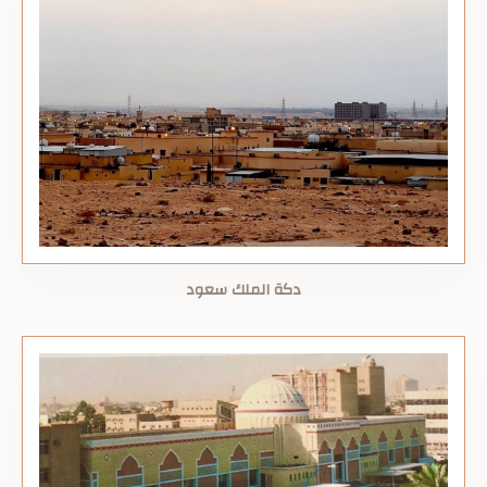
دكة الملك سعود