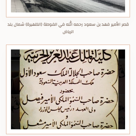
قصر الأمير فهد بن سعود رحمه الله في الفوطة (الظهيرة) شمال بلد
الرياض