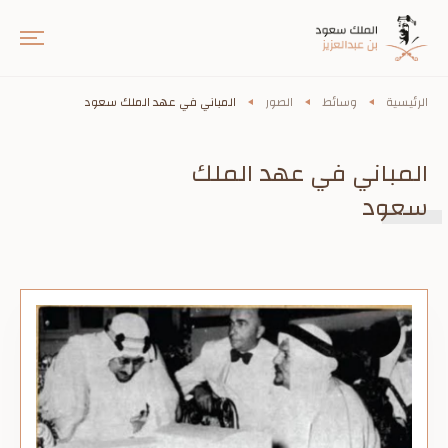
الرئيسية
وسائط
الصور
المباني في عهد الملك سعود
المباني في عهد الملك
سعود