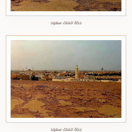
دكة الملك سعود
دكة الملك سعود