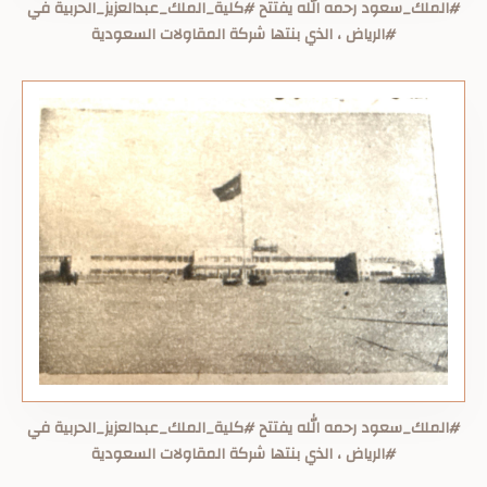
#الملك_سعود رحمه الله يفتتح #كلية_الملك_عبدالعزيز_الحربية في
#الرياض ، الذي بنتها شركة المقاولات السعودية
#الملك_سعود رحمه الله يفتتح #كلية_الملك_عبدالعزيز_الحربية في
#الرياض ، الذي بنتها شركة المقاولات السعودية