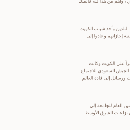
 ، وأهم من هذا كله فالملك
البلدين وأخذ شباب الكويت
ة إجازاتهم وعادوا إلى
اً على الكويت وكانت
د الجيش السعودي للاجتماع
 ورسائل إلى قادة العالم
ين العام للجامعة إلى
ي نزاعات الشرق الأوسط ،