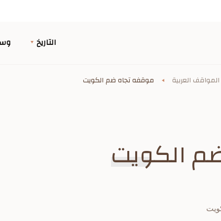
التاريخ
وسا
المواقف العربية
موقفه تجاه ضم الكويت
م الكويت
كويت