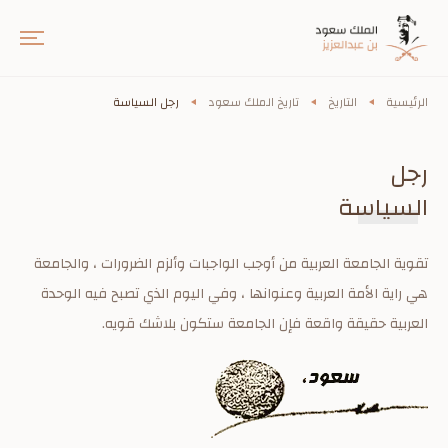
الرئيسية
التاريخ
تاريخ الملك سعود
رجل السياسة
رجل
السياسة
تقوية الجامعة العربية من أوجب الواجبات وألزم الضرورات ، والجامعة
هي راية الأمة العربية وعنوانها ، وفي اليوم الذي تصبح فيه الوحدة
العربية حقيقة واقعة فإن الجامعة ستكون بلاشك قويه.