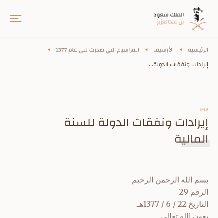
الرئيسية
الأرشيف
المراسيم التي صدرت في عام 1377
إيرادات ونفقات الدولة...
٢٠١٢
إيرادات ونفقات الدولة للسنة
المالية
بسم الله الرحمن الرحيم
الرقم 29
التاريخ 22 / 6 / 1377هـ
بعون الله تعالى