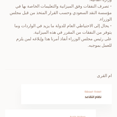
• تصرف النفقات وفق الميزانية والتعليمات الخاصة بها في
مؤسسة النقد السعودي وحسب القرار المتخذ من قبل مجلس
الوزراء.
• يحال إلى الاحتياطي العام للدولة ما يزيد في الواردات وما
يتوفر من النفقات من المقرر في هذه الميزانية.
على رئيس مجلس الوزراء أنفاذ أمرنا هذا وإبلاغه لمن يلزم
للعمل بموجبه.
ام القرى
المادة السابقة
نظام التقاعد
المقالة التالية