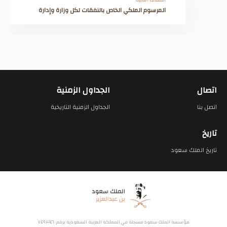
المرسوم الملكي الخاص بالنفقات لكل وزارة وإدارة
اتصال
الجداول الزمنية
اتصل بنا
الجداول الزمنية التاريخية
تاريخ
تاريخ الملك سعود
مؤسسة الملك سعود مسجلة في المملكة العربية السعودية برقم ٧٤٩٣٤٦٠