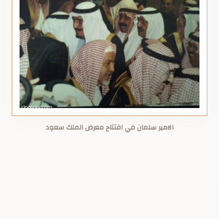
الامير سلمان في افتتاح معرض الملك سعود