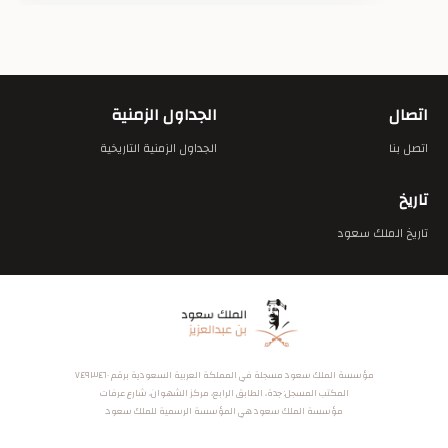
اتصال
الجداول الزمنية
اتصل بنا
الجداول الزمنية التاريخية
تاريخ
تاريخ الملك سعود
مؤسسة الملك سعود مسجلة في المملكة العربية السعودية برقم ٧٤٩٣٤٦٠
المكتب المسجل: جدة، الطابق الرابع، مركز الشهوان، شارع عرفات
مؤسسة الملك سعود هي المؤسسة الرسمية للملك سعود.