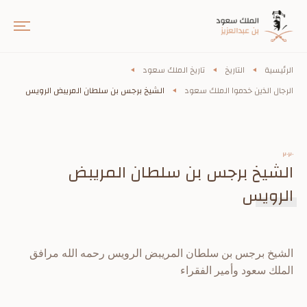
الرئيسية
التاريخ
تاريخ الملك سعود
الرجال الذين خدموا الملك سعود
الشيخ برجس بن سلطان المريبض الرويس
٢٠٢٠
الشيخ برجس بن سلطان المريبض
الرويس
الشيخ برجس بن سلطان المريبض الرويس رحمه الله مرافق
الملك سعود وأمير الفقراء