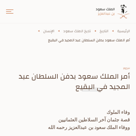
الرئيسية
التاريخ
تاريخ الملك سعود
الإنسان
أمر الملك سعود بدفن السلطان عبد المجيد في البقيع
١٩٥٣
أمر الملك سعود بدفن السلطان عبد
المجيد في البقيع
وفاء الملوك
قصة جثمان آخر السلاطين العثمانيين
ووفاء الملك سعود بن عبدالعزيز رحمه الله