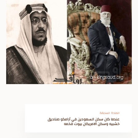
المادة السابقة
عندما كان سكن السعودين في أرامكو صناديق
خشبيه وسكن الامريكان بيوت فخمه