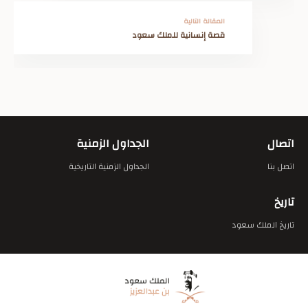
المقالة التالية
قصة إنسانية للملك سعود
اتصال
الجداول الزمنية
اتصل بنا
الجداول الزمنية التاريخية
تاريخ
تاريخ الملك سعود