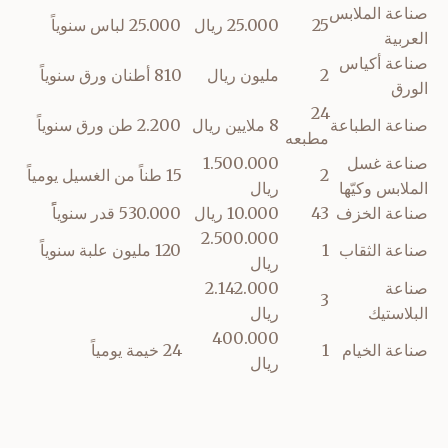
صناعة الملابس
25
25.000 ريال
25.000 لباس سنوياً
العربية
صناعة أكياس
2
مليون ريال
810 أطنان ورق سنوياً
الورق
24
صناعة الطباعة
8 ملايين ريال
2.200 طن ورق سنوياً
مطبعه
صناعة غسل
1.500.000
2
15 طناً من الغسيل يومياً
الملابس وكيّها
ريال
صناعة الخزف
43
10.000 ريال
530.000 قدر سنوياًً
2.500.000
صناعة الثقاب
1
120 مليون علبة سنوياً
ريال
صناعة
2.142.000
3
البلاستيك
ريال
400.000
صناعة الخيام
1
24 خيمة يومياً
ريال