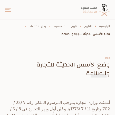
الرئيسية
التاريخ
تاريخ الملك سعود
رجل الاقتصاد
وضع الأسس الحديثة للتجارة والصناعة
١٩٥٤
وضع الأسس الحديثة للتجارة
والصناعة
أنشئت وزارة التجارة بموجب المرسوم الملكي رقم 5 /22 /
702 وتاريخ 11 / 7 /1373هـ وعُيّن أول وزير للتجارة في 8 / 3 /