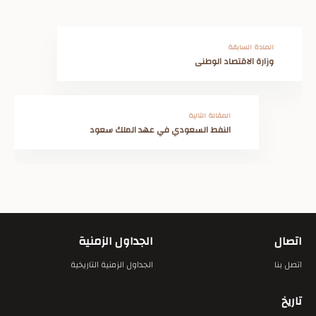
المادة السابقة
وزارة الاقتصاد الوطنى
المقالة التالية
النفط السعودي في عهد الملك سعود
اتصال
الجداول الزمنية
اتصل بنا
الجداول الزمنية التاريخية
تاريخ