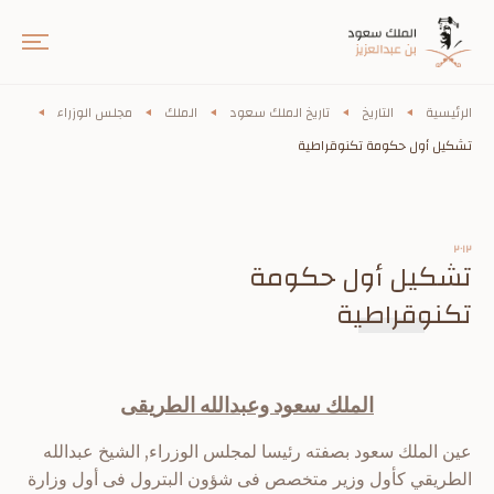
الرئيسية
التاريخ
تاريخ الملك سعود
الملك
مجلس الوزراء
تشكيل أول حكومة تكنوقراطية
٢٠١٢
تشكيل أول حكومة
تكنوقراطية
الملك سعود وعبدالله الطريقى
عين الملك سعود بصفته رئيسا لمجلس الوزراء, الشيخ عبدالله
الطريقي كأول وزير متخصص فى شؤون البترول فى أول وزارة