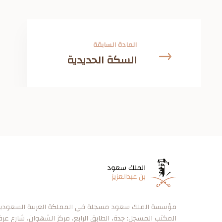
المادة السابقة
السكة الحديدية
مؤسسة الملك سعود مسجلة في المملكة العربية السعودية برقم ٠
المكتب المسجل: جدة، الطابق الرابع، مركز الشهوان، شارع عر