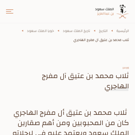
الرئيسية
التاريخ
تاريخ الملك سعود
خويا الملك سعود
ثلاب محمد بن عتيق آل مفرج الهاجري
١٣٨٩
ثلاب محمد بن عتيق آل مفرج
الهاجري
ثلاب محمد بن عتيق أل مفرج الهاجري
كان من المحبوبين ومن أهم صقارين
الملك سعود ويعتمد عليه في لرحلاته