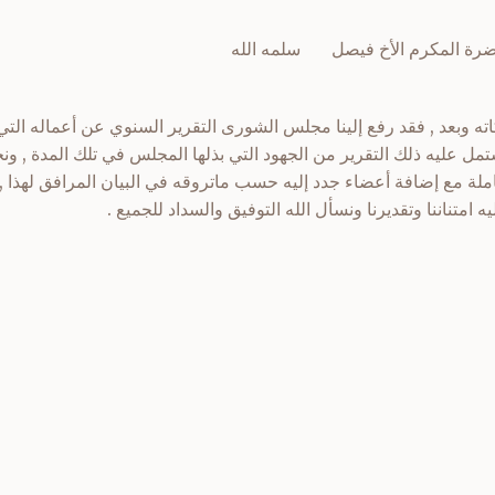
حضرة المكرم الأخ فيصل سلمه الله
تمل عليه ذلك التقرير من الجهود التي بذلها المجلس في تلك المدة , ون
املة مع إضافة أعضاء جدد إليه حسب ماتروقه في البيان المرافق لهذا ,
امتناننا وتقديرنا ونسأل الله التوفيق والسداد للجميع .