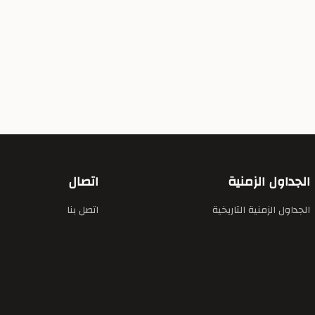
الجداول الزمنية
اتصال
الجداول الزمنية التاريخية
اتصل بنا