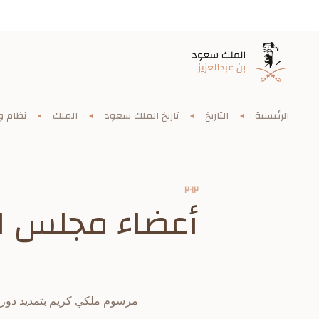
الرئيسية
التاريخ
تاريخ الملك سعود
الملك
نظام وز
٢٠١٢
أعضاء مجلس ا
مرسوم ملكي كريم بتمديد دورة لمجلس ا