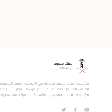
مؤسسة الملك سعود مسجلة في المملكة العربية السعودية برقم ٠
المكتب المسجل: جدة، الطابق الرابع، مركز الشهوان، شارع عر
مؤسسة الملك سعود هي المؤسسة الرسمية للملك سعود.