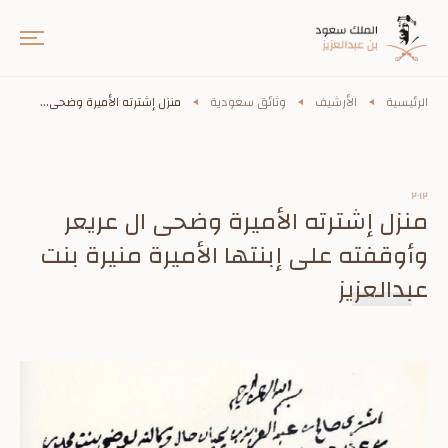
الرئيسية
الأرشيف
وثائق سعودية
منزل إشترته الأميرة وضحى...
٢٠١٢
منزل إشترته الأميرة وضحى ال عريعر
وأوقفته على إبنتها الأميرة منيرة بنت
عبدالعزيز