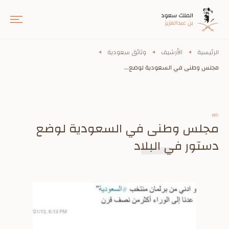
الرئيسية
الأرشيف
وثائق سعودية
مجلس وطنى في السعودية لوضع...
١٩٦٠
مجلس وطنى في السعودية لوضع
دستور في البلاد