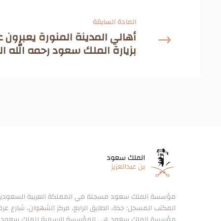
المادة السابقة
أهالي المدينة المنورة يعبرون 
بزيارة الملك سعود رحمه الله اليها 
مؤسسة الملك سعود مسجلة في المملكة العربية السعودية برقم ٠
المكتب المسجل: جدة، الطابق الرابع، مركز الشهوان، شارع عر
مؤسسة الملك سعود هي المؤسسة الرسمية للملك سعود.