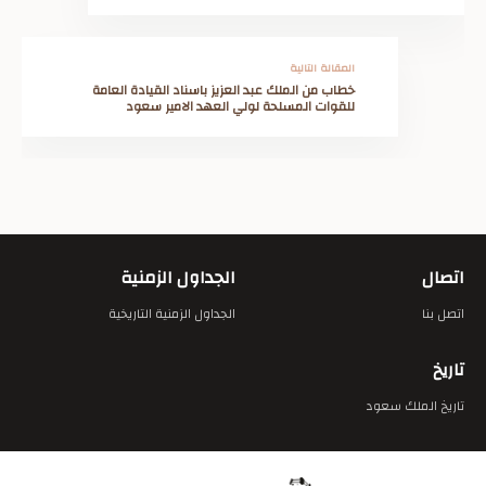
المقالة التالية
خطاب من الملك عبد العزيز باسناد القيادة العامة
للقوات المسلحة لولي العهد الامير سعود
اتصال
الجداول الزمنية
اتصل بنا
الجداول الزمنية التاريخية
تاريخ
تاريخ الملك سعود