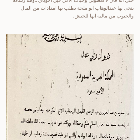
ينخى بها عبدالوهاب ابو ملحة يطلب بها امدادات من المال
والحبوب من مالية ابها للجيش.