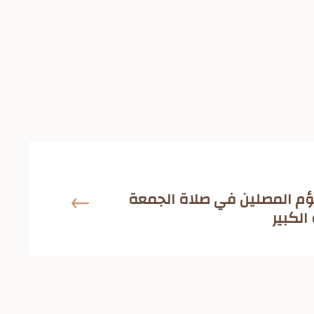
م المصلين في صلاة الجمعة
الكبير