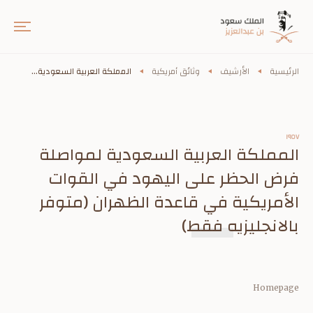
الرئيسية
الأرشيف
وثائق أمريكية
المملكة العربية السعودية...
١٩٥٧
المملكة العربية السعودية لمواصلة
فرض الحظر على اليهود في القوات
الأمريكية في قاعدة الظهران (متوفر
بالانجليزيه فقط)
Homepage