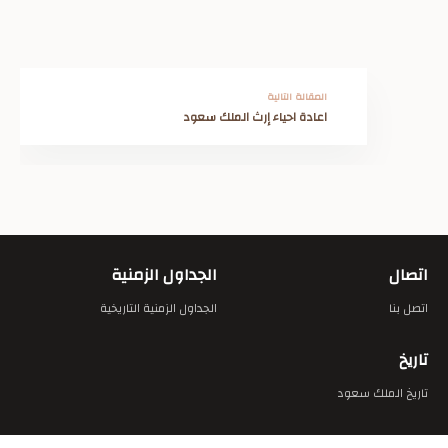
المقالة التالية
اعادة احياء إرث الملك سعود
اتصال
الجداول الزمنية
اتصل بنا
الجداول الزمنية التاريخية
تاريخ
تاريخ الملك سعود