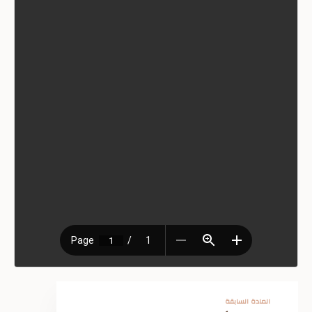
المادة السابقة