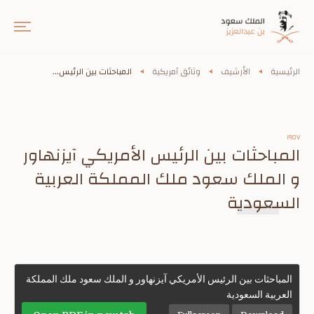
الرئيسية
الأرشيف
وثائق أمريكية
المباحثات بين الرئيس...
١٩٥٧
المباحثات بين الرئيس الأمريكي آيزنهاور
و الملك سعود ملك المملكة العربية
السعودية
المباحثات بين الرئيس الأمريكي آيزنهاور و الملك سعود ملك المملكة
العربية السعودية