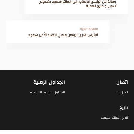
رسالة من الرئيس آيزنهاور إلى الملك سعود بخصوص
سوريا و خليج العقبة
المقالة التالية
الرئيس هاري ترومان و ولي العهد الأمير سعود
اتصال
الجداول الزمنية
اتصل بنا
الجداول الزمنية التاريخية
تاريخ
تاريخ الملك سعود