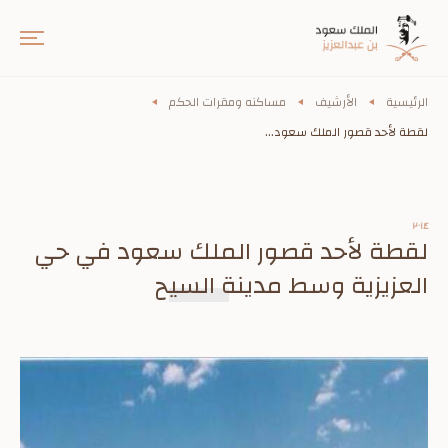
الرئيسية
الأرشيف
مساكنه ومقرات الحكم
لقطة لأحد قصور الملك سعود...
٢٠١٤
لقطة لأحد قصور الملك سعود في حي
العزيزية وسط مدينة السيح