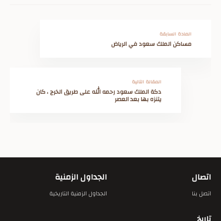
المادة السابقة
مساكن الملك سعود في الرياض
المقالة التالية
دكة الملك سعود رحمه الله على طريق الخرج ، كان
يتنزه بها بعد العصر
اتصال
الجداول الزمنية
اتصل بنا
الجداول الزمنية التاريخية
تاريخ