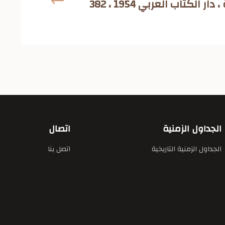
شاكر ، القاهرة ، دار الكتاب العربي 1954 ، 382
الجداول الزمنية
اتصال
الجداول الزمنية التاريخية
اتصل بنا