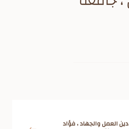
 ، جامعة
دين العمل والجهاد ، فؤاد