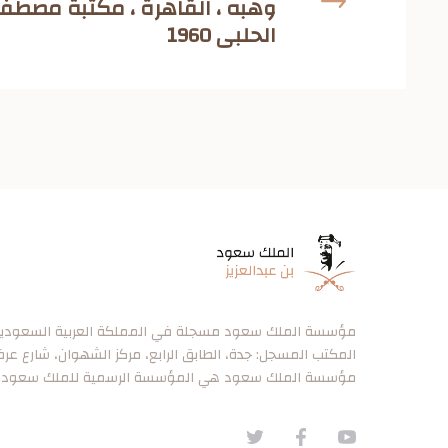
وهبه ، القاهرة ، مكتبة مصطفى
الحلبى 1960
مؤسسة الملك سعود مسجلة في المملكة العربية السعودية برقم ٠
المكتب المسجل: جدة، الطابق الرابع، مركز الشهوان، شارع عر
مؤسسة الملك سعود هي المؤسسة الرسمية للملك سعود.