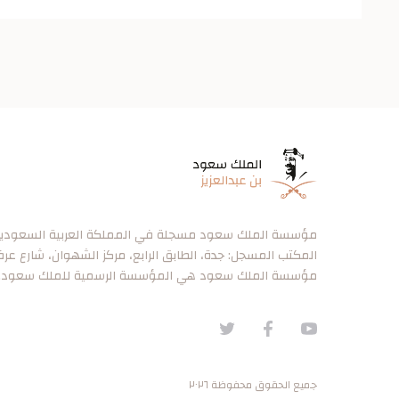
مؤسسة الملك سعود مسجلة في المملكة العربية السعودية برقم ٠
المكتب المسجل: جدة، الطابق الرابع، مركز الشهوان، شارع عر
مؤسسة الملك سعود هي المؤسسة الرسمية للملك سعود.
جميع الحقوق محفوظة ٢٠٢٦