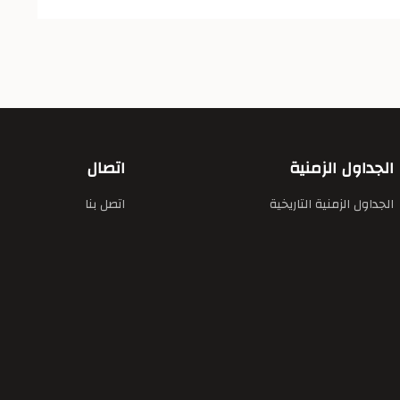
الجداول الزمنية
اتصال
الجداول الزمنية التاريخية
اتصل بنا