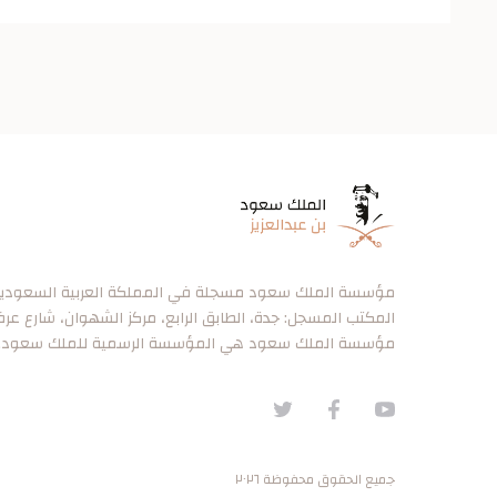
مؤسسة الملك سعود مسجلة في المملكة العربية السعودية برقم ٠
المكتب المسجل: جدة، الطابق الرابع، مركز الشهوان، شارع عر
مؤسسة الملك سعود هي المؤسسة الرسمية للملك سعود.
جميع الحقوق محفوظة ٢٠٢٦