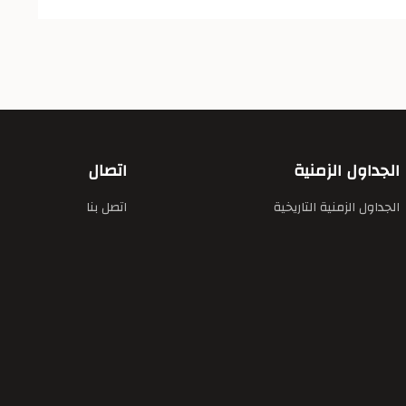
الجداول الزمنية
اتصال
الجداول الزمنية التاريخية
اتصل بنا