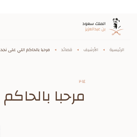
الرئيسية
الأرشيف
قصائد
مرحبا بالحاكم اللي على نجد..
٢٠١٤
مرحبا بالحاكم