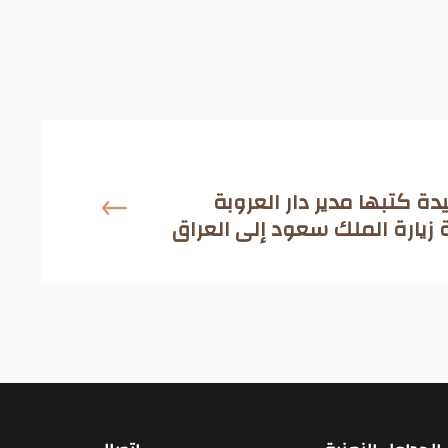
 كتبها مدير دار العروبة
 زيارة الملك سعود إلى العراق