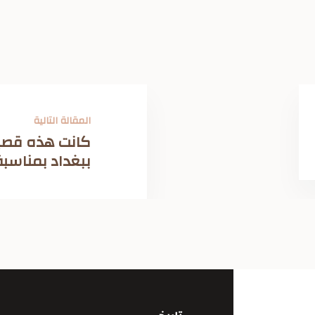
المقالة التالية
كانت هذه قصيدة
ببغداد بمناسبة