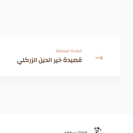
المادة السابقة
قصيدة خير الدين الزركلي