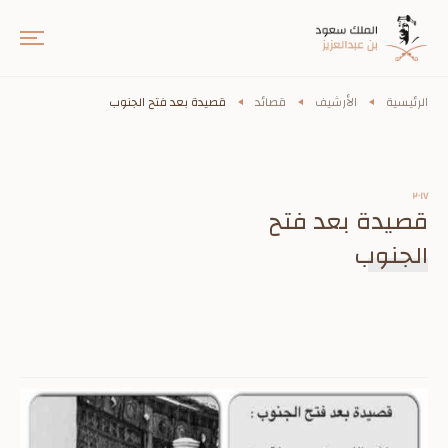
الرئيسية
الأرشيف
قصائد
قصيدة بعد فتح الجنوب
٢٠١٧
قصيدة بعد فتح
الجنوب