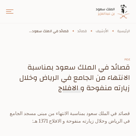
الرئيسية
الأرشيف
قصائد
قصائد في الملك سعود...
١٩٥٤
قصائد في الملك سعود بمناسبة
الانتهاء من الجامع في الرياض وخلال
زيارته منفوحة و الافلاج
قصائد في الملك سعود بمناسبة الانتهاء من مبنى مسجد الجامع
في الرياض وخلال زيارته منفوحة و الافلاج 1371 هـ: