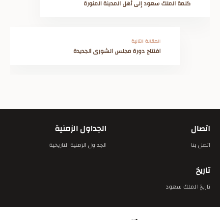
كلمة الملك سعود إلى أهل المدينة المنورة
المقالة التالية
افتتاح دورة مجلس الشورى الجديدة
اتصال
الجداول الزمنية
اتصل بنا
الجداول الزمنية التاريخية
تاريخ
تاريخ الملك سعود