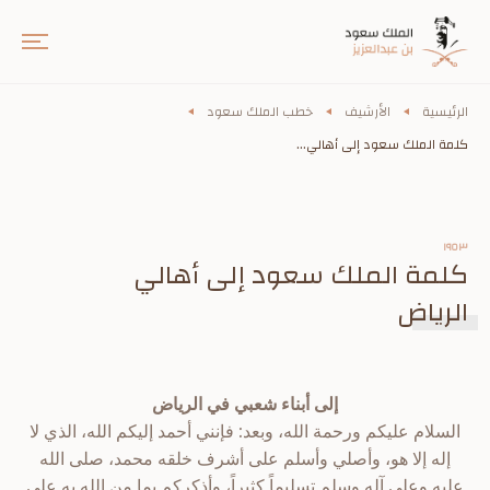
الرئيسية
الأرشيف
خطب الملك سعود
كلمة الملك سعود إلى أهالي...
١٩٥٣
كلمة الملك سعود إلى أهالي
الرياض
إلى أبناء شعبي في الرياض
السلام عليكم ورحمة الله، وبعد: فإنني أحمد إليكم الله، الذي لا
إله إلا هو، وأصلي وأسلم على أشرف خلقه محمد، صلى الله
عليه وعلى آله وسلم تسليماً كثيراً، وأذكركم بما من الله به على