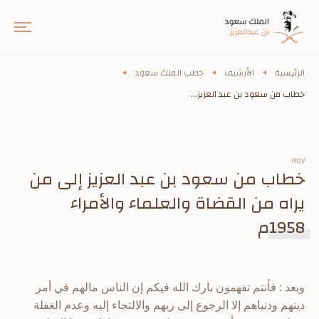
الرئيسية
الأرشيف
خطب الملك سعود
خطاب من سعود بن عبد العزيز...
١٩٥٧
خطاب من سعود بن عبد العزيز إلى من
يراه من القضاة والعلماء والأمراء
1958م
وبعد : فأنتم تفهمون بارك الله فيكم إن الناس مالهم في أمر
دينهم ودنياهم إلا الرجوع إلى ربهم والالتجاء إليه وعدم الغفلة