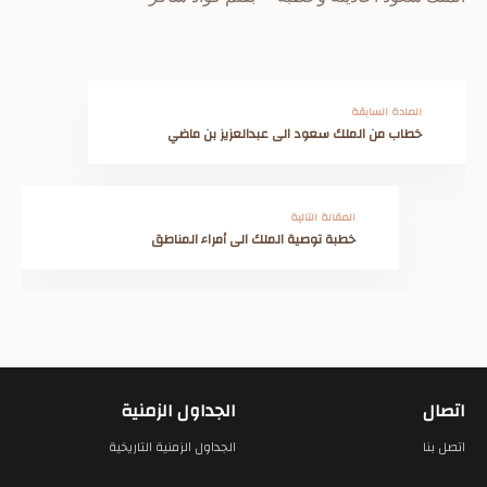
المادة السابقة
خطاب من الملك سعود الى عبدالعزيز بن ماضي
المقالة التالية
خطبة توصية الملك الى أمراء المناطق
اتصال
الجداول الزمنية
اتصل بنا
الجداول الزمنية التاريخية