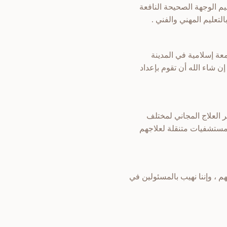
يم الوجهة الصحيحة النافعة
التعليم المهني والفني .
عة إسلامية في المدينة
ن شاء الله أن تقوم بإعداد
ر العلاج المجاني لمختلف
ة مستشفيات متنقلة لعلاجهم
هم ، وإننا نهيب بالمسئولين في