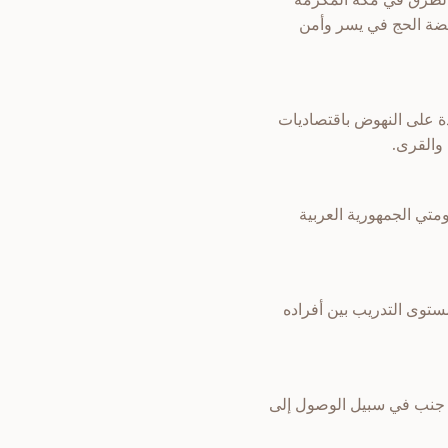
ريضة الحج في يسر وأمن
دة على النهوض باقتصاديات
 والقرى.
تي الجمهورية العربية
 مستوى التدريب بين أفراده
لى جنب في سبيل الوصول إلى