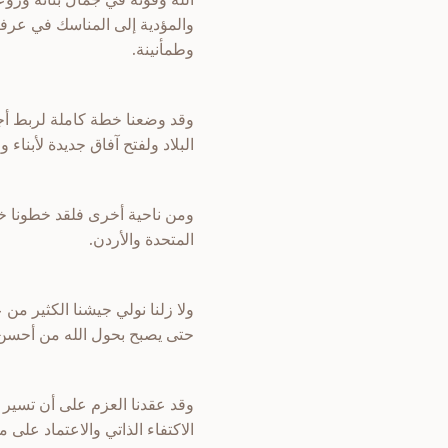
والمؤدية إلى المناسك في عرفا
وطمأنينة.
وقد وضعنا خطة كاملة لربط أجز
البلاد ولفتح آفاق جديدة لأبن
ومن ناحية أخرى فلقد خطونا خط
المتحدة والأردن.
ولا زلنا نولي جيشنا الكثير من 
حتى يصبح بحول الله من أحسن ال
وقد عقدنا العزم على أن تسير 
الاكتفاء الذاتي والاعتماد على مو