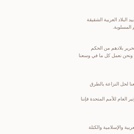
 البلاد العربية الشقيقة
 المسلوبة.
حرير بلادهم من الحكم
يين ونحن نعمل كل ما في وسعنا
عنا لحل النزاعة بالطرق
 العام للأمم المتحدة فإننا
ربية والإسلامية والكتلة