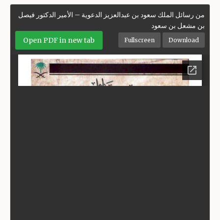
من رسائل الملك سعود بن عبدالعزيز الدعوية – الأمير الدكتور فيصل
بن مشعل بن سعود
Open PDF in new tab
Fullscreen
Download