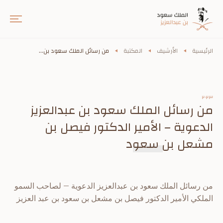
الرئيسية
الأرشيف
المكتبة
من رسائل الملك سعود بن...
٢٠٢٣
من رسائل الملك سعود بن عبدالعزيز
الدعوية – الأمير الدكتور فيصل بن
مشعل بن سعود
من رسائل الملك سعود بن عبدالعزيز الدعوية – لصاحب السمو
الملكي الأمير الدكتور فيصل بن مشعل بن سعود بن عبد العزيز