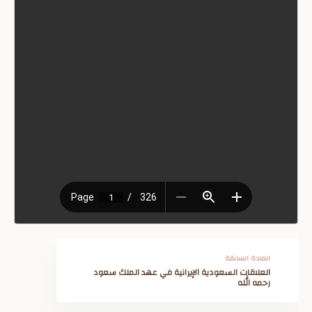
المادة السابقة
العلاقات السعودية الإيرانية في عهد الملك سعود
رحمه الله