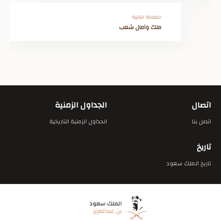
المقالة التالية
ملك وآمال شعب
اتصال
الجداول الزمنية
اتصل بنا
الجداول الزمنية التاريخية
تاريخ
تاريخ الملك سعود