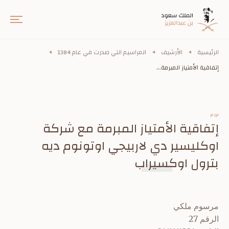
الرئيسية
الأرشيف
المراسيم التي صدرت في عام 1384
إتفاقية الأمتياز المبرمة...
٢٠١٢
إتفاقية الأمتياز المبرمة مع شركة
اوكليسير دي لاربيجي اوتونوم ديه
بترول اوكسيراب
مرسوم ملكي
الرقم 27