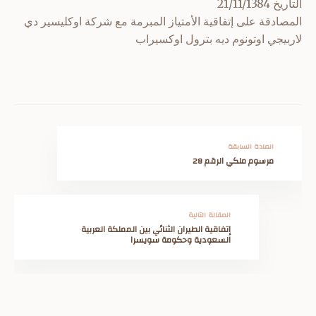
التاريخ 21/11/1384
المصادقة على إتفاقية الأمتياز المبرمة مع شركة اوكليسير دي
لاربيجي اوتونوم ديه بترول اوكسيراب
المادة السابقة
مرسوم ملكي الرقم 28
المقالة التالية
إتفاقية الطيران الثنائي بين المملكة العربية
السعودية وحكومة سويسرا