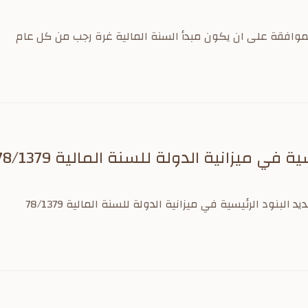
 في ميزانية الدولة للسنة المالية 1378/1379