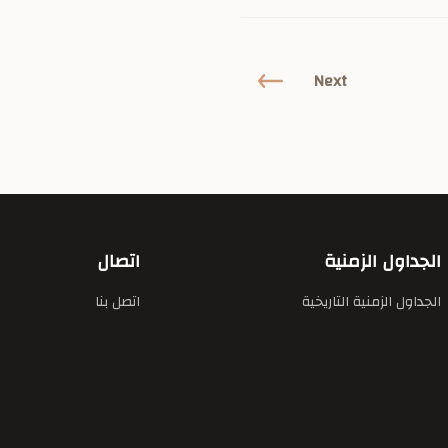
Next
الجداول الزمنية
اتصال
الجداول الزمنية التاريخية
اتصل بنا