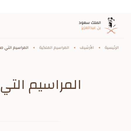
الرئيسية
الأرشيف
المراسيم الملكية
المراسيم التي صدر
المراسيم التي ص