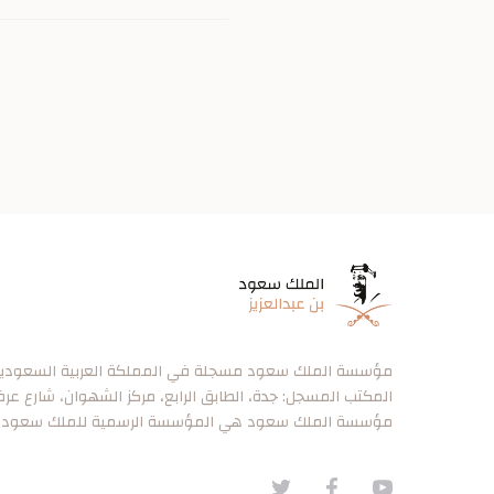
مؤسسة الملك سعود مسجلة في المملكة العربية السعودية برقم ٠
المكتب المسجل: جدة، الطابق الرابع، مركز الشهوان، شارع عر
مؤسسة الملك سعود هي المؤسسة الرسمية للملك سعود.