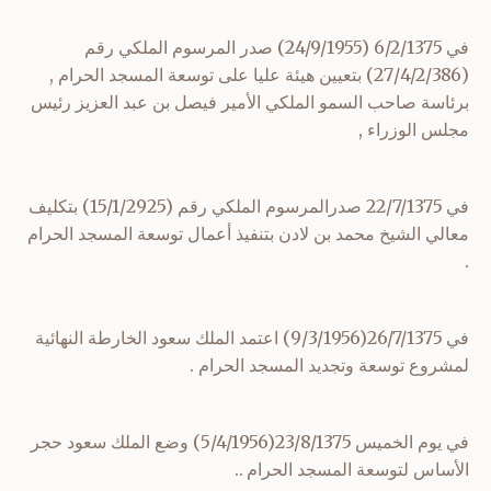
في 6/2/1375 (24/9/1955) صدر المرسوم الملكي رقم
(27/4/2/386) بتعيين هيئة عليا على توسعة المسجد الحرام ,
برئاسة صاحب السمو الملكي الأمير فيصل بن عبد العزيز رئيس
مجلس الوزراء ,
في 22/7/1375 صدرالمرسوم الملكي رقم (15/1/2925) بتكليف
معالي الشيخ محمد بن لادن بتنفيذ أعمال توسعة المسجد الحرام
.
في 26/7/1375(9/3/1956) اعتمد الملك سعود الخارطة النهائية
لمشروع توسعة وتجديد المسجد الحرام .
في يوم الخميس 23/8/1375(5/4/1956) وضع الملك سعود حجر
الأساس لتوسعة المسجد الحرام ..