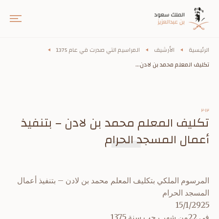
الرئيسية
الأرشيف
المراسيم التي صدرت في عام 1375
تكليف المعلم محمد بن لادن...
٢٠١٢
تكليف المعلم محمد بن لادن – بتنفيذ
أعمال المسجد الحرام
المرسوم الملكي بتكليف المعلم محمد بن لادن – بتنفيذ أعمال
المسجد الحرام
15/1/2925
في 22من شهر رجب سنة 1375