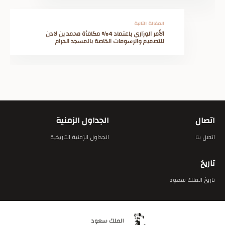
المقالة التالية
الأمر الوزاري باعتماد 4% مكافأة محمد بن لادن
للتصميم والرسومات الخاصة بالمسجد الحرام
اتصال
الجداول الزمنية
اتصل بنا
الجداول الزمنية التاريخية
تاريخ
تاريخ الملك سعود