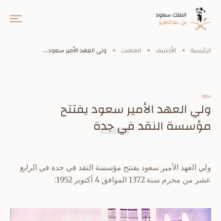
الرئيسية
الأرشيف
العملات
ولي العهد الأمير سعود...
١٩٥٢
ولي العهد الأمير سعود يفتتح
مؤسسة النقد في جدة
ولي العهد الأمير سعود يفتتح مؤسسة النقد في جدة في الرابع
عشر من محرم سنة 1372 الموافق 4 أكتوبر 1952: