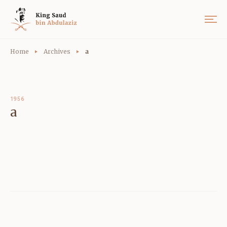
Home
Archives
a
1956
a