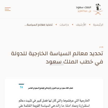
الرئيسية
الأرشيف
دراسات
تحديد معالم السياسة...
٢٠١٩
تحديد معالم السياسة الخارجية للدولة
في خطب الملك سعود