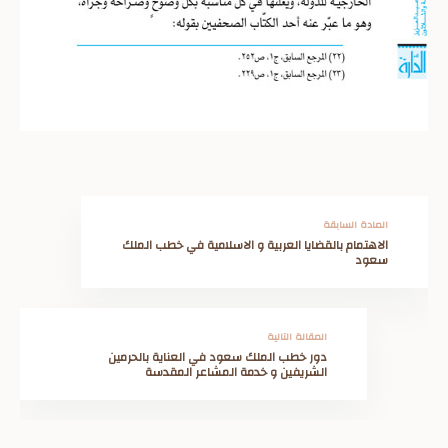
المادة السابقة
الاهتمام بالقضايا العربية و الاسلامية في خطب الملك
سعود
المقالة التالية
دور خطب الملك سعود في العناية بالحرمين
الشريفين و خدمة المشاعر المقدسة